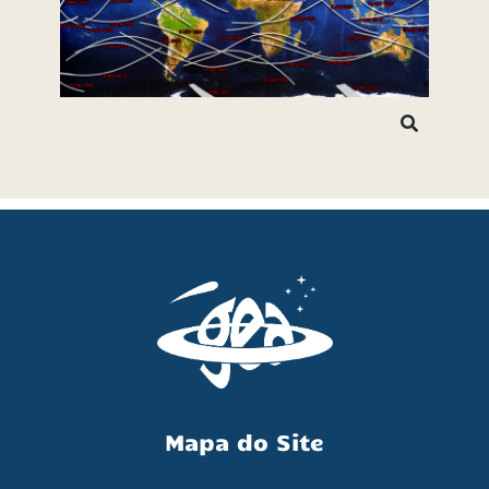
Mapa do Site