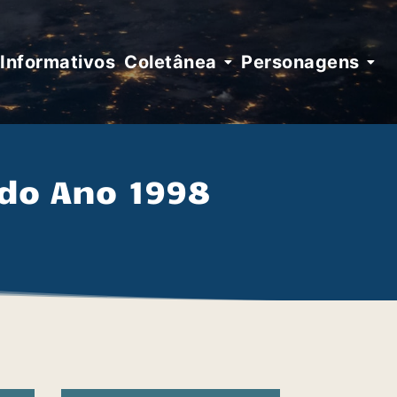
Informativos
Coletânea
Personagens
 do Ano 1998