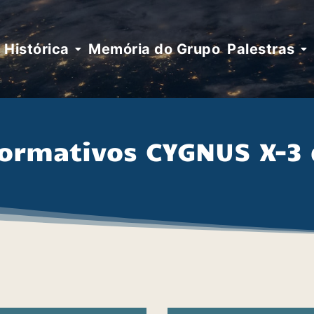
Histórica
Memória do Grupo
Palestras
formativos CYGNUS X-3