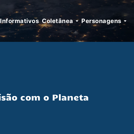
Informativos
Coletânea
Personagens
isão com o Planeta