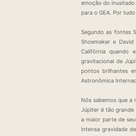
emoção do inusitado
para o GEA. Por tudo
Segundo as fontes 
Shoemaker e David 
Califórnia quando 
gravitacional de Jú
pontos brilhantes e
Astronômica Interna
Nós sabemos que a m
Júpiter é tão grande
a maior parte de seu
intensa gravidade de