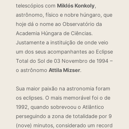
telescópios com
Miklós Konkoly
,
astrônomo, físico e nobre húngaro, que
hoje dá o nome ao Observatório da
Academia Húngara de Ciências.
Justamente a instituição de onde veio
um dos seus acompanhantes ao Eclipse
Total do Sol de 03 Novembro de 1994 –
o astrônomo
Attila Mizser
.
Sua maior paixão na astronomia foram
os eclipses. O mais memorável foi o de
1992, quando sobrevoou o Atlântico
perseguindo a zona de totalidade por 9
(nove) minutos, considerado um record