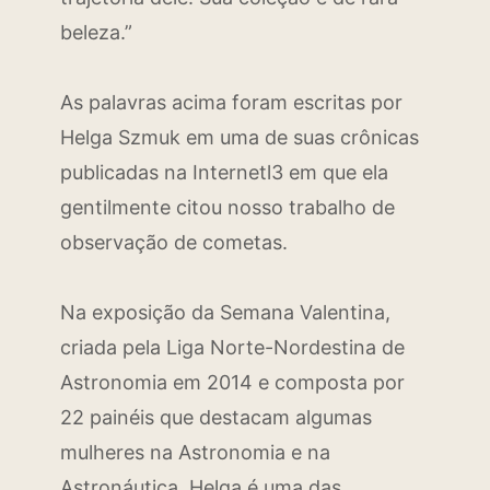
beleza.”
As palavras acima foram escritas por
Helga Szmuk em uma de suas crônicas
publicadas na Internetl3 em que ela
gentilmente citou nosso trabalho de
observação de cometas.
Na exposição da Semana Valentina,
criada pela Liga Norte-Nordestina de
Astronomia em 2014 e composta por
22 painéis que destacam algumas
mulheres na Astronomia e na
Astronáutica, Helga é uma das