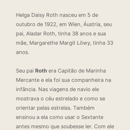
Helga Daisy Roth nasceu em 5 de
outubro de 1922, em Wien, Áustria, seu
pai, Aladar Roth, tinha 38 anos e sua
mãe, Margarethe Margit Löwy, tinha 33
anos.
Seu pai
Roth
era Capitão de Marinha
Mercante e ela foi sua companheira na
infância. Nas viagens de navio ele
mostrava o céu estrelado e como se
orientar pelas estrelas. Também
ensinou a ela como usar o Sextante
antes mesmo que soubesse ler. Com ele