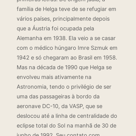
família de Helga teve de se refugiar em
vários países, principalmente depois
que a Áustria foi ocupada pela
Alemanha em 1938. Ela veio a se casar
com o médico húngaro Imre Szmuk em
1942 e só chegaram ao Brasil em 1958.
Mas na década de 1990 que Helga se
envolveu mais ativamente na
Astronomia, tendo o privilégio de ser
uma das passageiras à bordo da
aeronave DC-10, da VASP, que se
deslocou até a linha de centralidade do
eclipse total do Sol na manhã de 30 de
junho de 1992. Seu contato com