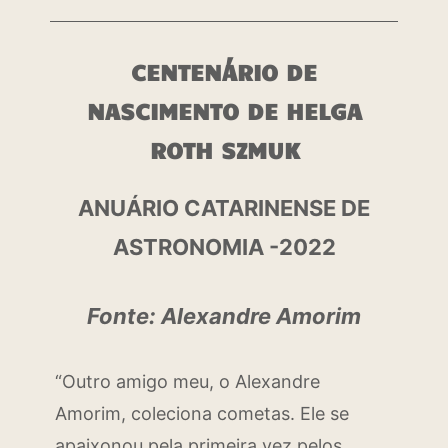
CENTENÁRIO DE
NASCIMENTO DE HELGA
ROTH SZMUK
ANUÁRIO CATARINENSE DE
ASTRONOMIA -2022
Fonte: Alexandre Amorim
“Outro amigo meu, o Alexandre
Amorim, coleciona cometas. Ele se
apaixonou pela primeira vez pelos