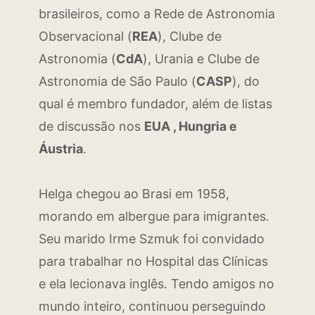
brasileiros, como a Rede de Astronomia
Observacional (
REA
), Clube de
Astronomia (
CdA
), Urania e Clube de
Astronomia de São Paulo (
CASP
), do
qual é membro fundador, além de listas
de discussão nos
EUA , Hungria e
Áustria
.
Helga chegou ao Brasi em 1958,
morando em albergue para imigrantes.
Seu marido Irme Szmuk foi convidado
para trabalhar no Hospital das Clínicas
e ela lecionava inglês. Tendo amigos no
mundo inteiro, continuou perseguindo