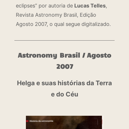
eclipses” por autoria de
Lucas Telles
,
Revista Astronomy Brasil, Edição
Agosto 2007, o qual segue digitalizado.
Astronomy Brasil / Agosto
2007
Helga e suas histórias da Terra
e do Céu