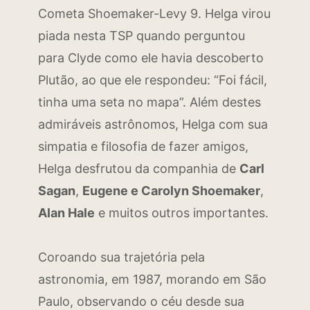
Cometa Shoemaker-Levy 9. Helga virou
piada nesta TSP quando perguntou
para Clyde como ele havia descoberto
Plutão, ao que ele respondeu: “Foi fácil,
tinha uma seta no mapa”. Além destes
admiráveis astrônomos, Helga com sua
simpatia e filosofia de fazer amigos,
Helga desfrutou da companhia de
Carl
Sagan
,
Eugene e Carolyn Shoemaker
,
Alan Hale
e muitos outros importantes.
Coroando sua trajetória pela
astronomia, em 1987, morando em São
Paulo, observando o céu desde sua