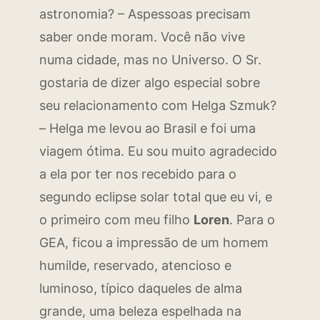
astronomia? – Aspessoas precisam
saber onde moram. Você não vive
numa cidade, mas no Universo. O Sr.
gostaria de dizer algo especial sobre
seu relacionamento com Helga Szmuk?
– Helga me levou ao Brasil e foi uma
viagem ótima. Eu sou muito agradecido
a ela por ter nos recebido para o
segundo eclipse solar total que eu vi, e
o primeiro com meu filho
Loren
. Para o
GEA, ficou a impressão de um homem
humilde, reservado, atencioso e
luminoso, típico daqueles de alma
grande, uma beleza espelhada na