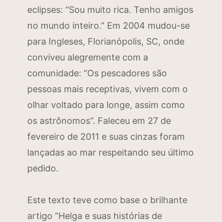
eclipses: “Sou muito rica. Tenho amigos
no mundo inteiro.” Em 2004 mudou-se
para Ingleses, Florianópolis, SC, onde
conviveu alegremente com a
comunidade: “Os pescadores são
pessoas mais receptivas, vivem com o
olhar voltado para longe, assim como
os astrônomos”. Faleceu em 27 de
fevereiro de 2011 e suas cinzas foram
lançadas ao mar respeitando seu último
pedido.
Este texto teve como base o brilhante
artigo “Helga e suas histórias de