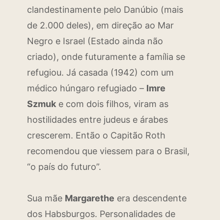
clandestinamente pelo Danúbio (mais
de 2.000 deles), em direção ao Mar
Negro e Israel (Estado ainda não
criado), onde futuramente a família se
refugiou. Já casada (1942) com um
médico húngaro refugiado –
Imre
Szmuk
e com dois filhos, viram as
hostilidades entre judeus e árabes
crescerem. Então o Capitão Roth
recomendou que viessem para o Brasil,
“o país do futuro”.
Sua mãe
Margarethe
era descendente
dos Habsburgos. Personalidades de