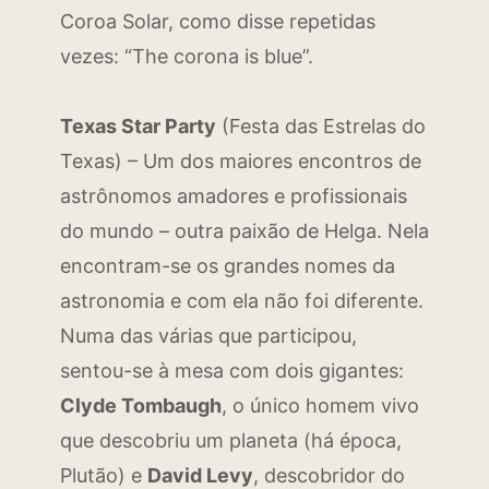
Coroa Solar, como disse repetidas
vezes: “The corona is blue”.
Texas Star Party
(Festa das Estrelas do
Texas) – Um dos maiores encontros de
astrônomos amadores e profissionais
do mundo – outra paixão de Helga. Nela
encontram-se os grandes nomes da
astronomia e com ela não foi diferente.
Numa das várias que participou,
sentou-se à mesa com dois gigantes:
Clyde Tombaugh
, o único homem vivo
que descobriu um planeta (há época,
Plutão) e
David Levy
, descobridor do