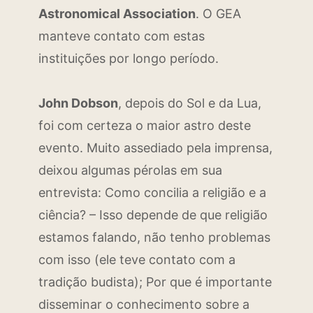
Astronomical Association
. O GEA
manteve contato com estas
instituições por longo período.
John Dobson
, depois do Sol e da Lua,
foi com certeza o maior astro deste
evento. Muito assediado pela imprensa,
deixou algumas pérolas em sua
entrevista: Como concilia a religião e a
ciência? – Isso depende de que religião
estamos falando, não tenho problemas
com isso (ele teve contato com a
tradição budista); Por que é importante
disseminar o conhecimento sobre a