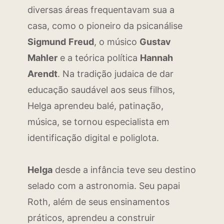
diversas áreas frequentavam sua a
casa, como o pioneiro da psicanálise
Sigmund
Freud
, o músico
Gustav
Mahler
e a teórica política
Hannah
Arendt
. Na tradição judaica de dar
educação saudável aos seus filhos,
Helga aprendeu balé, patinação,
música, se tornou especialista em
identificação digital e poliglota.
Helga
desde a infância teve seu destino
selado com a astronomia. Seu papai
Roth, além de seus ensinamentos
práticos, aprendeu a construir