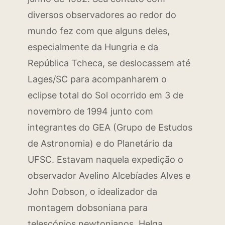
diversos observadores ao redor do
mundo fez com que alguns deles,
especialmente da Hungria e da
República Tcheca, se deslocassem até
Lages/SC para acompanharem o
eclipse total do Sol ocorrido em 3 de
novembro de 1994 junto com
integrantes do GEA (Grupo de Estudos
de Astronomia) e do Planetário da
UFSC. Estavam naquela expedição o
observador Avelino Alcebíades Alves e
John Dobson, o idealizador da
montagem dobsoniana para
telescópios newtonianos. Helga