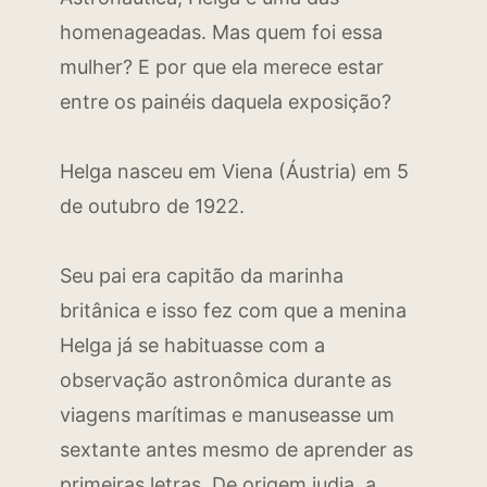
homenageadas. Mas quem foi essa
mulher? E por que ela merece estar
entre os painéis daquela exposição?
Helga nasceu em Viena (Áustria) em 5
de outubro de 1922.
Seu pai era capitão da marinha
britânica e isso fez com que a menina
Helga já se habituasse com a
observação astronômica durante as
viagens marítimas e manuseasse um
sextante antes mesmo de aprender as
primeiras letras. De origem judia, a