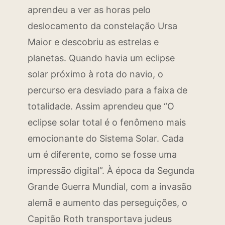
aprendeu a ver as horas pelo
deslocamento da constelação Ursa
Maior e descobriu as estrelas e
planetas. Quando havia um eclipse
solar próximo à rota do navio, o
percurso era desviado para a faixa de
totalidade. Assim aprendeu que “O
eclipse solar total é o fenômeno mais
emocionante do Sistema Solar. Cada
um é diferente, como se fosse uma
impressão digital”. À época da Segunda
Grande Guerra Mundial, com a invasão
alemã e aumento das perseguições, o
Capitão Roth transportava judeus