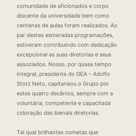
comunidade de aficionados e corpo
discente da universidade bem como
centenas de aulas foram realizados. Ao
par destas esmeradas programações,
estiveram contribuindo com dedicação
excepcional as suas diretorias e seus
associados. Nosso, por quase tempo
integral, presidente do GEA – Adolfo
Stotz Neto, capitaneou o Grupo por
estes quatro decênios, sempre com a
voluntária, competente e capacitada
coloração das bienais diretorias.
Tal qual brilhantes cometas que