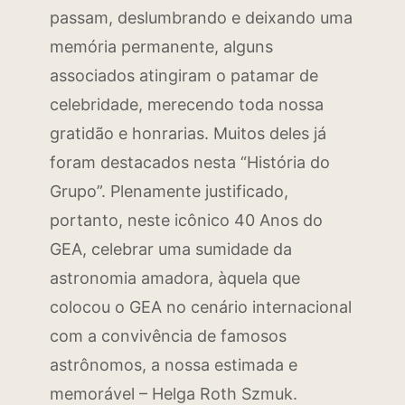
passam, deslumbrando e deixando uma
memória permanente, alguns
associados atingiram o patamar de
celebridade, merecendo toda nossa
gratidão e honrarias. Muitos deles já
foram destacados nesta “História do
Grupo”. Plenamente justificado,
portanto, neste icônico 40 Anos do
GEA, celebrar uma sumidade da
astronomia amadora, àquela que
colocou o GEA no cenário internacional
com a convivência de famosos
astrônomos, a nossa estimada e
memorável – Helga Roth Szmuk.