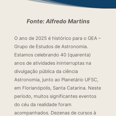
Fonte: Alfredo Martins
O ano de 2025 é histórico para o GEA –
Grupo de Estudos de Astronomia.
Estamos celebrando 40 (quarenta)
anos de atividades ininterruptas na
divulgação pública da ciência
Astronomia, junto ao Planetário UFSC,
em Florianópolis, Santa Catarina. Neste
período, muitos significantes eventos
do céu da realidade foram
acompanhados. Dezenas de cursos à