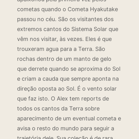
cometas quando o Cometa Hyakutake
passou no céu. São os visitantes dos
extremos cantos do Sistema Solar que
vêm nos visitar, às vezes. Eles é que
trouxeram agua para a Terra. São
rochas dentro de um manto de gelo
que derrete quando se aproxima do Sol
e criam a cauda que sempre aponta na
direção oposta ao Sol. É o vento solar
que faz isto. O Alex tem reports de
todos os cantos da Terra sobre
aparecimento de um eventual cometa e
avisa o resto do mundo para seguir a
trajetória dele. Sua coleção é de rara