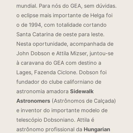
mundial. Para nós do GEA, sem dúvidas.
o eclipse mais importante de Helga foi
o de 1994, com totalidade cortando
Santa Catarina de oeste para leste.
Nesta oportunidade, acompanhada de
John Dobson e Attila Mizser, juntou-se
à caravana do GEA com destino a
Lages, Fazenda Ciclone. Dobson foi
fundador do clube californiano de
astronomia amadora
Sidewalk
Astronomers
(Astrônomos de Calçada)
e inventor do importante modelo de
telescópio Dobsoniano. Attila é
astrônomo profissional da
Hungarian