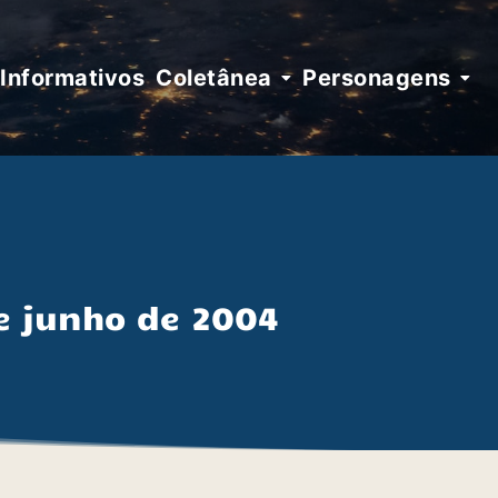
Informativos
Coletânea
Personagens
e junho de 2004