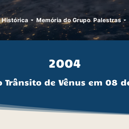
Histórica
Memória do Grupo
Palestras
2004
o Trânsito de Vênus em 08 d