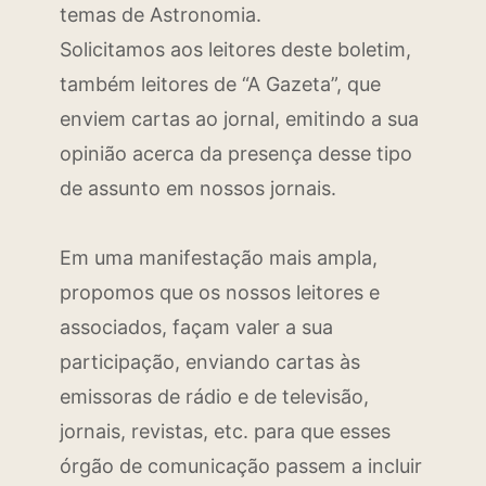
temas de Astronomia.
Solicitamos aos leitores deste boletim,
também leitores de “A Gazeta”, que
enviem cartas ao jornal, emitindo a sua
opinião acerca da presença desse tipo
de assunto em nossos jornais.
Em uma manifestação mais ampla,
propomos que os nossos leitores e
associados, façam valer a sua
participação, enviando cartas às
emissoras de rádio e de televisão,
jornais, revistas, etc. para que esses
órgão de comunicação passem a incluir