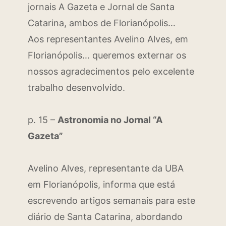
jornais A Gazeta e Jornal de Santa
Catarina, ambos de Florianópolis…
Aos representantes Avelino Alves, em
Florianópolis… queremos externar os
nossos agradecimentos pelo excelente
trabalho desenvolvido.
p. 15 –
Astronomia no Jornal “A
Gazeta”
Avelino Alves, representante da UBA
em Florianópolis, informa que está
escrevendo artigos semanais para este
diário de Santa Catarina, abordando