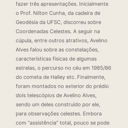
fazer três apresentações. Inicialmente
o Prof. Nilton Cunha, da cadeira de
Geodésia da UFSC, discorreu sobre
Coordenadas Celestes. A seguir na
cúpula, entre outros atrativos, Avelino
Alves falou sobre as constelações,
características físicas de algumas
estrelas, o percurso no céu em 1985/86
do cometa de Halley etc. Finalmente,
foram montados no exterior do prédio
dois telescópios de Avelino Alves,
sendo um deles construído por ele,
para observações celestes. Embora
com “assistência” total, pouco se pode