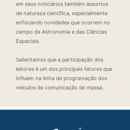
em seus noticiários também assuntos
de natureza científica, especialmente
enfocando novidades que ocorrem no
campo da Astronomia e das Ciências
Espaciais.
Salientamos que a participação dos
leitores é um dos principais fatores que
influem na linha de programação dos
veículos de comunicação de massa.