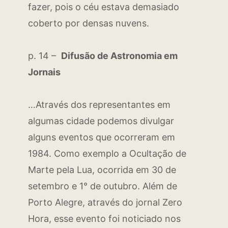
fazer, pois o céu estava demasiado
coberto por densas nuvens.
p. 14 –
Difusão de Astronomia em
Jornais
…Através dos representantes em
algumas cidade podemos divulgar
alguns eventos que ocorreram em
1984. Como exemplo a Ocultação de
Marte pela Lua, ocorrida em 30 de
setembro e 1° de outubro. Além de
Porto Alegre, através do jornal Zero
Hora, esse evento foi noticiado nos