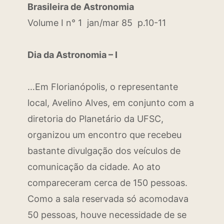
Brasileira de Astronomia
Volume I n° 1 jan/mar 85 p.10-11
Dia da Astronomia – I
…Em Florianópolis, o representante
local, Avelino Alves, em conjunto com a
diretoria do Planetário da UFSC,
organizou um encontro que recebeu
bastante divulgação dos veículos de
comunicação da cidade. Ao ato
compareceram cerca de 150 pessoas.
Como a sala reservada só acomodava
50 pessoas, houve necessidade de se